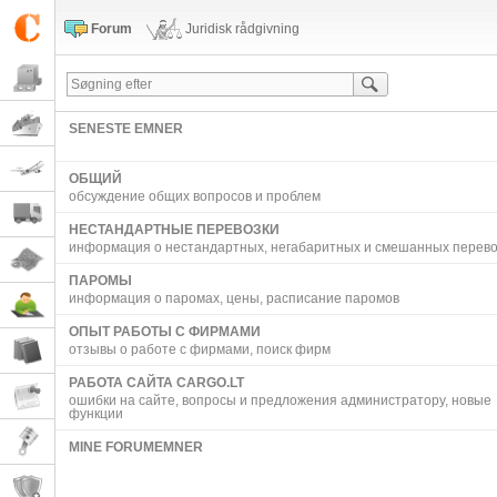
Forum
Juridisk rådgivning
SENESTE EMNER
ОБЩИЙ
обсуждение общих вопросов и проблем
НЕСТАНДАРТНЫЕ ПЕРЕВОЗКИ
информация о нестандартных, негабаритных и смешанных перево
ПАРОМЫ
информация о паромах, цены, расписание паромов
ОПЫТ РАБОТЫ С ФИРМАМИ
отзывы о работе с фирмами, поиск фирм
РАБОТА САЙТА CARGO.LT
ошибки на сайте, вопросы и предложения администратору, новые
функции
MINE FORUMEMNER