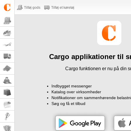
Tilføj gods
Tilføj et køretøj
Cargo applikationer til
Cargo funktionen er nu på din 
Indbygget messenger
Katalog over virksomheder
Notifikationer om sammenhørende belastni
Søg og få et tilbud