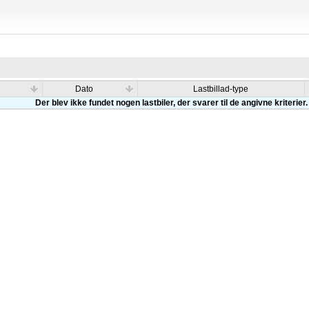
Dato
Lastbillad-type
Der blev ikke fundet nogen lastbiler, der svarer til de angivne kriterier.