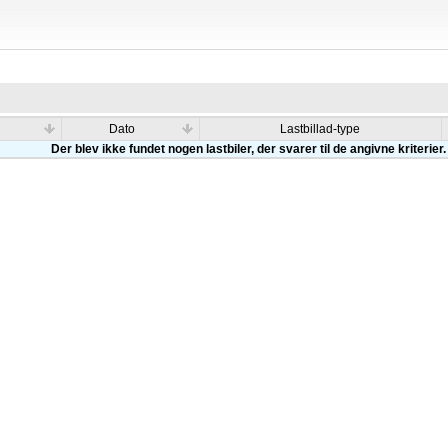
Dato
Lastbillad-type
Der blev ikke fundet nogen lastbiler, der svarer til de angivne kriterier.