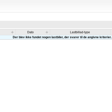
Dato
Lastbillad-type
Der blev ikke fundet nogen lastbiler, der svarer til de angivne kriterier.